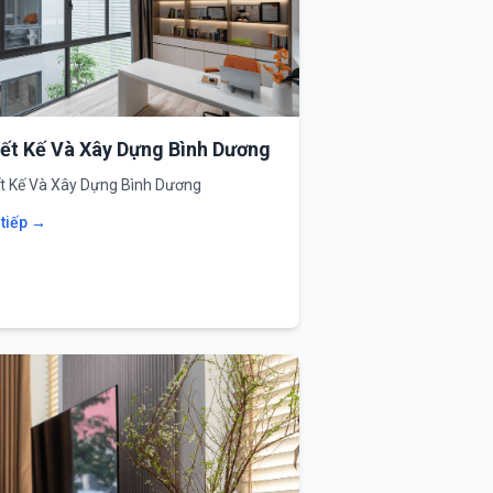
ết Kế Và Xây Dựng Bình Dương
ết Kế Và Xây Dựng Bình Dương
 tiếp →