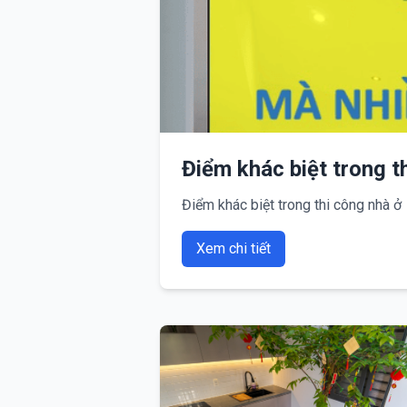
Điểm khác biệt trong t
Điểm khác biệt trong thi công nhà ở
Xem chi tiết