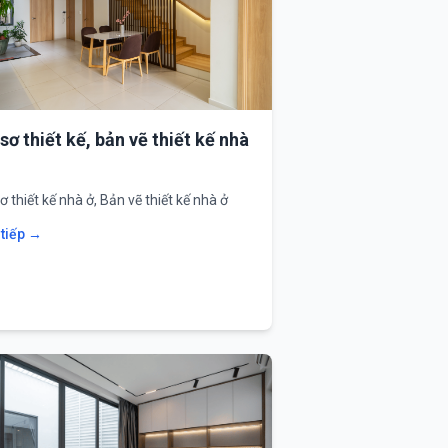
sơ thiết kế, bản vẽ thiết kế nhà
ơ thiết kế nhà ở, Bản vẽ thiết kế nhà ở
 tiếp →