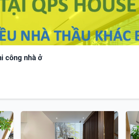
hi công nhà ở