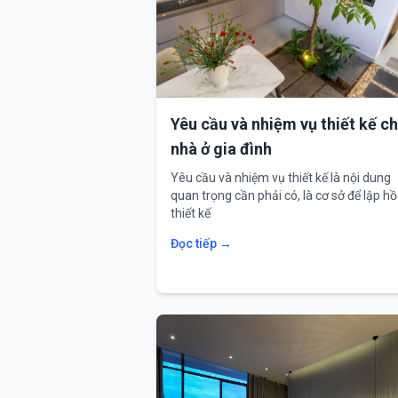
Yêu cầu và nhiệm vụ thiết kế c
nhà ở gia đình
Yêu cầu và nhiệm vụ thiết kế là nội dung
quan trọng cần phải có, là cơ sở để lập hồ
thiết kế
Đọc tiếp →