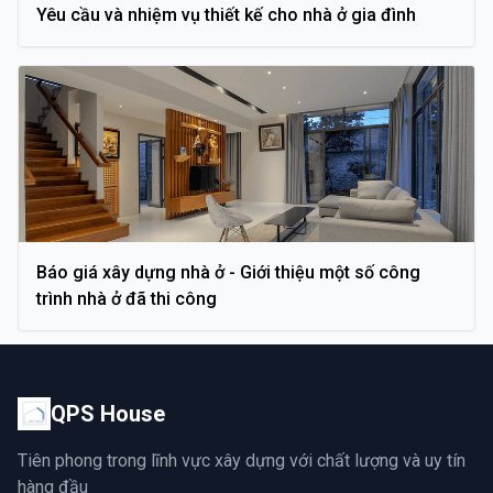
Yêu cầu và nhiệm vụ thiết kế cho nhà ở gia đình
Báo giá xây dựng nhà ở - Giới thiệu một số công
trình nhà ở đã thi công
QPS House
Tiên phong trong lĩnh vực xây dựng với chất lượng và uy tín
hàng đầu