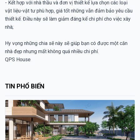
- Kết hợp với nhà thầu và đơn vị thiết kế lựa chọn các loại
vật liệu-vật tư phù hợp, giá tốt những vẫn đảm bảo yêu cầu
thiết kế. Điều này sẽ làm giảm đáng kể chi phí cho việc xây
nhà;
Hy vọng những chia sẽ này sẽ giúp bạn có được một căn
nhà đẹp nhưng mất không quá nhiều chi phí.
QPS House
TIN PHỔ BIẾN