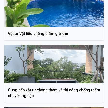
Vật tư Vật liệu chống thấm giá kho
Cung cấp vật tư chống thấm và thi công chống thấm
chuyên nghiệp