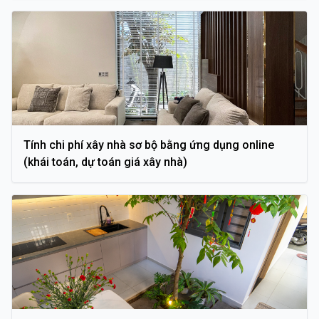
Tính chi phí xây nhà sơ bộ bằng ứng dụng online
(khái toán, dự toán giá xây nhà)