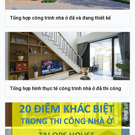
Tổng hợp công trình nhà ở đã và đang thiết kế
Tổng hợp hình thực tế công trình nhà ở đã thi công