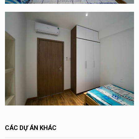
CÁC DỰ ÁN KHÁC